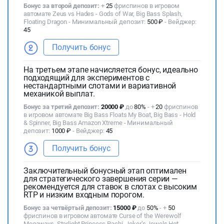
Бонус за второй депозит:
+
25
фриспинов в игровом
автомате Zeus vs Hades - Gods of War, Big Bass Splash,
Floating Dragon - Минимальный депозит:
500 ₽
- Вейджер:
45
Получить бонус
На третьем этапе начисляется бонус, идеально
подходящий для экспериментов с
нестандартными слотами и вариативной
механикой выплат.
Бонус за третий депозит:
20000 ₽
до
80%
- +
20
фриспинов
в игровом автомате Big Bass Floats My Boat, Big Bass - Hold
& Spinner, Big Bass Amazon Xtreme - Минимальный
депозит:
1000 ₽
- Вейджер:
45
Получить бонус
Заключительный бонусный этап оптимален
для стратегического завершения серии —
рекомендуется для ставок в слотах с высоким
RTP и низким входным порогом.
Бонус за четвёртый депозит:
15000 ₽
до
50%
- +
50
фриспинов в игровом автомате Curse of the Werewolf
Megaways, Starlight Princess Pachi, Joker’s Jewels Hot -