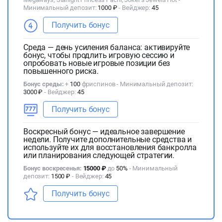
Минимальный депозит:
1000 ₽
- Вейджер:
45
Получить бонус
Среда — день усиления баланса: активируйте
бонус, чтобы продлить игровую сессию и
опробовать новые игровые позиции без
повышенного риска.
Бонус среды:
+
100
фриспинов - Минимальный депозит:
3000 ₽
- Вейджер:
45
Получить бонус
Воскресный бонус — идеальное завершение
недели. Получите дополнительные средства и
используйте их для восстановления банкролла
или планирования следующей стратегии.
Бонус воскресенья:
15000 ₽
до
50%
- Минимальный
депозит:
1500 ₽
- Вейджер:
45
Получить бонус