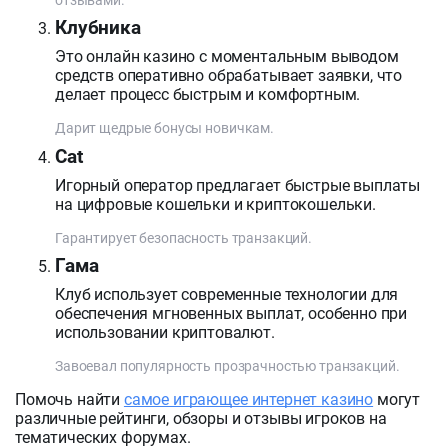
Клубника
Это онлайн казино с моментальным выводом
средств оперативно обрабатывает заявки, что
делает процесс быстрым и комфортным.
Дарит щедрые бонусы новичкам.
Cat
Игорный оператор предлагает быстрые выплаты
на цифровые кошельки и криптокошельки.
Гарантирует безопасность транзакций.
Гама
Клуб использует современные технологии для
обеспечения мгновенных выплат, особенно при
использовании криптовалют.
Завоевал популярность прозрачностью транзакций.
Помочь найти
самое играющее интернет казино
могут
различные рейтинги, обзоры и отзывы игроков на
тематических форумах.