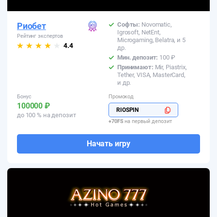
Риобет
Софты:
Novomatic,
Igrosoft, NetEnt,
Рейтинг экспертов
Microgaming, Belatra, и 5
4.4
др.
Мин. депозит:
100 ₽
Принимают:
Mir, Piastrix,
Tether, VISA, MasterCard,
и др.
Бонус
Промокод
100000 ₽
RIOSPIN
до 100 % на депозит
+70FS
на первый депозит
Начать игру