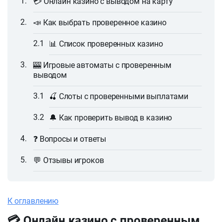
💳 Онлайн казино с выводом на карту
📣 Как выбрать проверенное казино
📊 Список проверенных казино
🎰 Игровые автоматы с проверенным
выводом
🍒 Слоты с проверенными выплатами
🔔 Как проверить вывод в казино
❓ Вопросы и ответы
💬 Отзывы игроков
К оглавлению
💳 Онлайн казино с проверенным