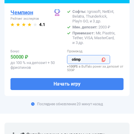
Чемпион
Софты:
Igrosoft, NetEnt,
Belatra, Thunderkick,
Рейтинг экспертов
Play'n GO, и 3 др.
4.1
Мин. депозит:
2003 ₽
Принимают:
Mir, Piastrix,
Tether, VISA, MasterCard,
и 3 др.
Бонус
Промокод
50000 ₽
olimp
до 100 % на депозит + 50
+100FS
в Buffalo power за депозит от
фриспинов
500₽
Начать игру
Последнее обновление 20 минут назад