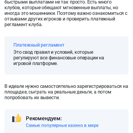
быстрыми выплатами не так просто. Есть много
клубов, которые обещают мгновенные выплаты, но
иногда это мошенники. Поэтому важно ознакомиться с
отзывами других игроков и проверить платежный
регламент клуба.
Платежный регламент
Это свод правил и условий, которые
регулируют все финансовые операции на
игровой платформе.
В идеале нужно самостоятельно зарегистрироваться на
площадке, сыграть на реальные деньги, а потом
попробовать их вывести.
Рекомендуем:
Самые популярные казино в мире