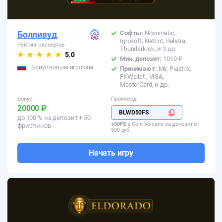
Болливуд
Софты:
Novomatic,
Igrosoft, NetEnt, Belatra,
Рейтинг экспертов
Thunderkick, и 3 др.
5.0
Мин. депозит:
1010 ₽
Бонус новым игрокам
Принимают:
Mir, Piastrix,
FKWallet , VISA,
MasterCard, и др.
Бонус
Промокод
20000 ₽
BLWD50FS
до 100 % на депозит + 50
+50FS
в Coin Volcano за депозит от
фриспинов
500 руб.
Начать игру