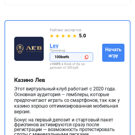
Рейтинг экспертов
5.0
Lev
Начать
Промокод
игру
100borfs
+100FS
в Book of Ra за
депозит от 500 руб.
Казино Лев
Этот виртуальный клуб работает с 2020 года.
Основная аудитория – гемблеры, которые
предпочитают играть со смартфонов, так как у
казино хорошо оптимизированная мобильная
версия.
Бонус на первый депозит и стартовый пакет
фриспинов активируются сразу после
регистрации — возможность протестировать
слоты с минимальными рисками.