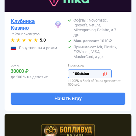
Клубника
Софты:
Novomatic,
Igrosoft, NetEnt,
Казино
Microgaming, Belatra, и 7
Рейтинг экспертов
др.
5.0
Мин. депозит:
1010 ₽
Принимают:
Mir, Piastrix,
Бонус новым игрокам
FKWallet , VISA,
MasterCard, и др.
Бонус
Промокод
30000 ₽
100cfsbor
до 200 % на депозит
+100FS
в Book of Ra за депозит от
500 руб.
Начать игру