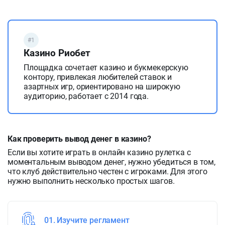
#1
Казино Риобет
Площадка сочетает казино и букмекерскую
контору, привлекая любителей ставок и
азартных игр, ориентировано на широкую
аудиторию, работает с 2014 года.
Как проверить вывод денег в казино?
Если вы хотите играть в онлайн казино рулетка с
моментальным выводом денег, нужно убедиться в том,
что клуб действительно честен с игроками. Для этого
нужно выполнить несколько простых шагов.
01. Изучите регламент