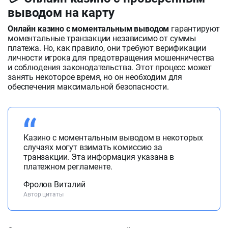
выводом на карту
Онлайн казино с моментальным выводом
гарантируют
моментальные транзакции независимо от суммы
платежа. Но, как правило, они требуют верификации
личности игрока для предотвращения мошенничества
и соблюдения законодательства. Этот процесс может
занять некоторое время, но он необходим для
обеспечения максимальной безопасности.
Казино с моментальным выводом в некоторых
случаях могут взимать комиссию за
транзакции. Эта информация указана в
платежном регламенте.
Фролов Виталий
Автор цитаты